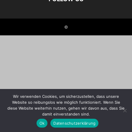
©
Wir verwenden Cookies, um sicherzustellen, dass unsere
Website so reibungslos wie möglich funktioniert. Wenn Sie
diese Website weiterhin nutzen, gehen wir davon aus, dass Sie
damit einverstanden sind.
Ok
Datenschutzerklärung