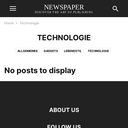
NEWSPAPER
DISCOVER THE ART OF PUBLISHING
Home
Technologie
TECHNOLOGIE
ALLGEMEINES
GADGETS
LEBENSSTIL
TECHNOLOGIE
No posts to display
ABOUT US
FOLLOW US