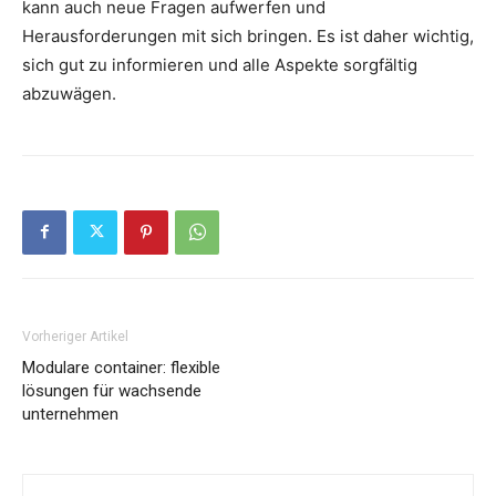
kann auch neue Fragen aufwerfen und
Herausforderungen mit sich bringen. Es ist daher wichtig,
sich gut zu informieren und alle Aspekte sorgfältig
abzuwägen.
Vorheriger Artikel
Modulare container: flexible
lösungen für wachsende
unternehmen