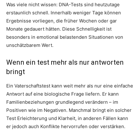
Was viele nicht wissen: DNA-Tests sind heutzutage
erstaunlich schnell. Innerhalb weniger Tage können
Ergebnisse vorliegen, die früher Wochen oder gar
Monate gedauert hätten. Diese Schnelligkeit ist
besonders in emotional belastenden Situationen von
unschätzbarem Wert.
Wenn ein test mehr als nur antworten
bringt
Ein Vaterschaftstest kann weit mehr als nur eine einfache
Antwort auf eine biologische Frage liefern. Er kann
Familienbeziehungen grundlegend verändern – im
Positiven wie im Negativen. Manchmal bringt ein solcher
Test Erleichterung und Klarheit, in anderen Fällen kann
er jedoch auch Konflikte hervorrufen oder verstärken.