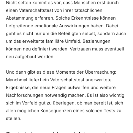
Nicht selten kommt es vor, dass Menschen erst durch
einen Vaterschaftstest von ihrer tatsächlichen
Abstammung erfahren. Solche Erkenntnisse können
tiefgreifende emotionale Auswirkungen haben. Dabei
geht es nicht nur um die Beteiligten selbst, sondern auch
um das erweiterte familiäre Umfeld. Beziehungen
können neu definiert werden, Vertrauen muss eventuell
neu aufgebaut werden.
Und dann gibt es diese Momente der Überraschung:
Manchmal liefert ein Vaterschaftstest unerwartete
Ergebnisse, die neue Fragen aufwerfen und weitere
Nachforschungen notwendig machen. Es ist also wichtig,
sich im Vorfeld gut zu überlegen, ob man bereit ist, sich
allen möglichen Konsequenzen eines solchen Tests zu
stellen.