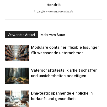
Hendrik
https://www.niceguysengine.de
Verwandte Artikel
Mehr vom Autor
Modulare container: flexible lösungen
für wachsende unternehmen
Vaterschaftstests: klarheit schaffen
und unsicherheiten beseitigen
Dna-tests: spannende einblicke in
herkunft und gesundheit