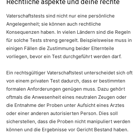
Rechtliche aspekte und deine rechte
Vaterschaftstests sind nicht nur eine persönliche
Angelegenheit; sie können auch rechtliche
Konsequenzen haben. In vielen Ländern sind die Regeln
für solche Tests streng geregelt. Beispielsweise muss in
einigen Fällen die Zustimmung beider Elternteile
vorliegen, bevor ein Test durchgeführt werden darf.
Ein rechtsgültiger Vaterschaftstest unterscheidet sich oft
von einem privaten Test dadurch, dass er bestimmten
formalen Anforderungen genügen muss. Dazu gehört
oftmals die Anwesenheit eines neutralen Zeugen oder
die Entnahme der Proben unter Aufsicht eines Arztes
oder einer anderen autorisierten Person. Dies soll
sicherstellen, dass die Proben nicht manipuliert werden
können und die Ergebnisse vor Gericht Bestand haben.