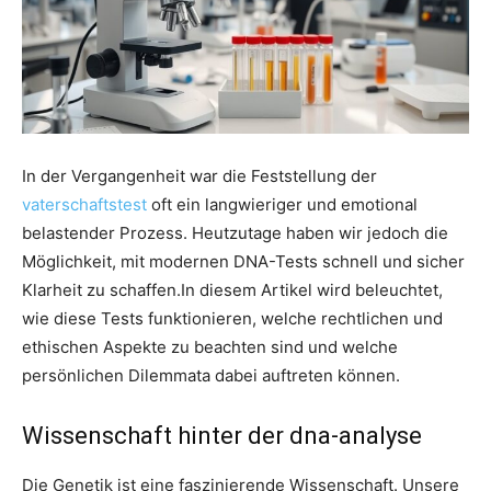
In der Vergangenheit war die Feststellung der
vaterschaftstest
oft ein langwieriger und emotional
belastender Prozess. Heutzutage haben wir jedoch die
Möglichkeit, mit modernen DNA-Tests schnell und sicher
Klarheit zu schaffen.In diesem Artikel wird beleuchtet,
wie diese Tests funktionieren, welche rechtlichen und
ethischen Aspekte zu beachten sind und welche
persönlichen Dilemmata dabei auftreten können.
Wissenschaft hinter der dna-analyse
Die Genetik ist eine faszinierende Wissenschaft. Unsere