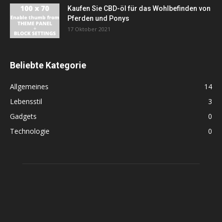
Kaufen Sie CBD-öl für das Wohlbefinden von
Pferden und Ponys
17 Oktober 2021
Beliebte Kategorie
Allgemeines
14
Lebensstil
3
Gadgets
0
Technologie
0