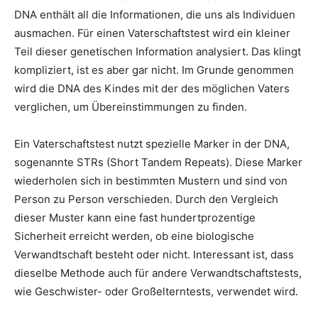
DNA enthält all die Informationen, die uns als Individuen
ausmachen. Für einen Vaterschaftstest wird ein kleiner
Teil dieser genetischen Information analysiert. Das klingt
kompliziert, ist es aber gar nicht. Im Grunde genommen
wird die DNA des Kindes mit der des möglichen Vaters
verglichen, um Übereinstimmungen zu finden.
Ein Vaterschaftstest nutzt spezielle Marker in der DNA,
sogenannte STRs (Short Tandem Repeats). Diese Marker
wiederholen sich in bestimmten Mustern und sind von
Person zu Person verschieden. Durch den Vergleich
dieser Muster kann eine fast hundertprozentige
Sicherheit erreicht werden, ob eine biologische
Verwandtschaft besteht oder nicht. Interessant ist, dass
dieselbe Methode auch für andere Verwandtschaftstests,
wie Geschwister- oder Großelterntests, verwendet wird.