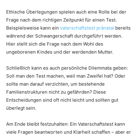
Ethische Überlegungen spielen auch eine Rolle bei der
Frage nach dem richtigen Zeitpunkt für einen Test.
Beispielsweise kann ein
vaterschaftstest pränatal
bereits
während der Schwangerschaft durchgeführt werden.
Hier stellt sich die Frage nach dem Wohl des
ungeborenen Kindes und der werdenden Mutter.
Schließlich kann es auch persönliche Dilemmata geben:
Soll man den Test machen, weil man Zweifel hat? Oder
sollte man darauf verzichten, um bestehende
Familienstrukturen nicht zu gefährden? Diese
Entscheidungen sind oft nicht leicht und sollten gut
überlegt sein.
Am Ende bleibt festzuhalten: Ein Vaterschaftstest kann
viele Fragen beantworten und Klarheit schaffen – aber er