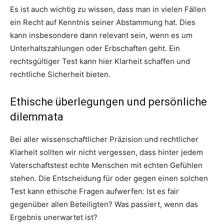
Es ist auch wichtig zu wissen, dass man in vielen Fällen
ein Recht auf Kenntnis seiner Abstammung hat. Dies
kann insbesondere dann relevant sein, wenn es um
Unterhaltszahlungen oder Erbschaften geht. Ein
rechtsgültiger Test kann hier Klarheit schaffen und
rechtliche Sicherheit bieten.
Ethische überlegungen und persönliche
dilemmata
Bei aller wissenschaftlicher Präzision und rechtlicher
Klarheit sollten wir nicht vergessen, dass hinter jedem
Vaterschaftstest echte Menschen mit echten Gefühlen
stehen. Die Entscheidung für oder gegen einen solchen
Test kann ethische Fragen aufwerfen: Ist es fair
gegenüber allen Beteiligten? Was passiert, wenn das
Ergebnis unerwartet ist?