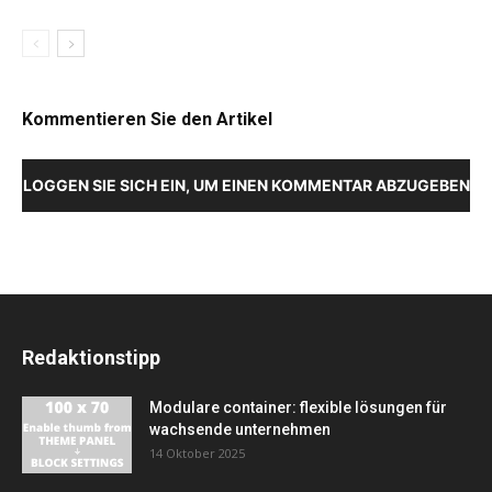
Kommentieren Sie den Artikel
LOGGEN SIE SICH EIN, UM EINEN KOMMENTAR ABZUGEBEN
Redaktionstipp
Modulare container: flexible lösungen für
wachsende unternehmen
14 Oktober 2025