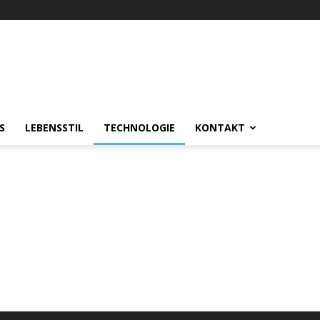
S
LEBENSSTIL
TECHNOLOGIE
KONTAKT