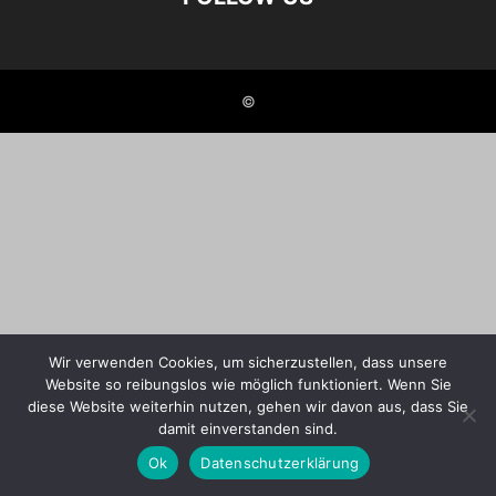
©
Wir verwenden Cookies, um sicherzustellen, dass unsere
Website so reibungslos wie möglich funktioniert. Wenn Sie
diese Website weiterhin nutzen, gehen wir davon aus, dass Sie
damit einverstanden sind.
Ok
Datenschutzerklärung