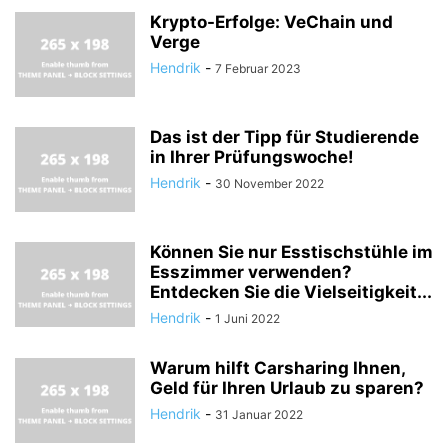
Krypto-Erfolge: VeChain und
Verge
Hendrik
-
7 Februar 2023
Das ist der Tipp für Studierende
in Ihrer Prüfungswoche!
Hendrik
-
30 November 2022
Können Sie nur Esstischstühle im
Esszimmer verwenden?
Entdecken Sie die Vielseitigkeit...
Hendrik
-
1 Juni 2022
Warum hilft Carsharing Ihnen,
Geld für Ihren Urlaub zu sparen?
Hendrik
-
31 Januar 2022