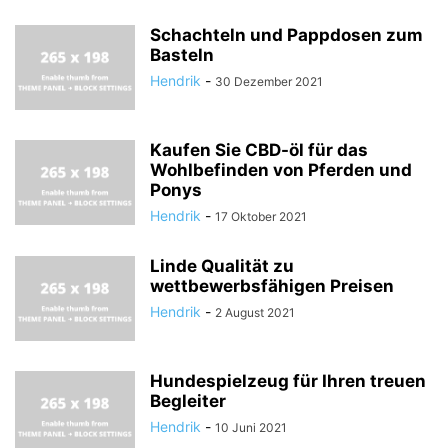
Schachteln und Pappdosen zum
Basteln
Hendrik
-
30 Dezember 2021
Kaufen Sie CBD-öl für das
Wohlbefinden von Pferden und
Ponys
Hendrik
-
17 Oktober 2021
Linde Qualität zu
wettbewerbsfähigen Preisen
Hendrik
-
2 August 2021
Hundespielzeug für Ihren treuen
Begleiter
Hendrik
-
10 Juni 2021